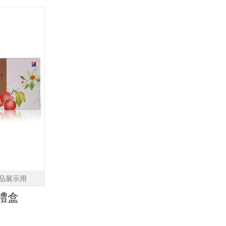
品展示用
禮盒