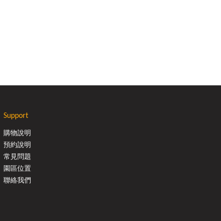
Support
購物說明
預約說明
常見問題
園區位置
聯絡我們