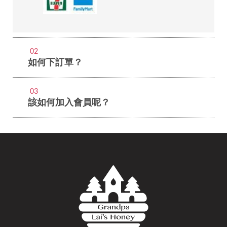
02
如何下訂單？
03
該如何加入會員呢？