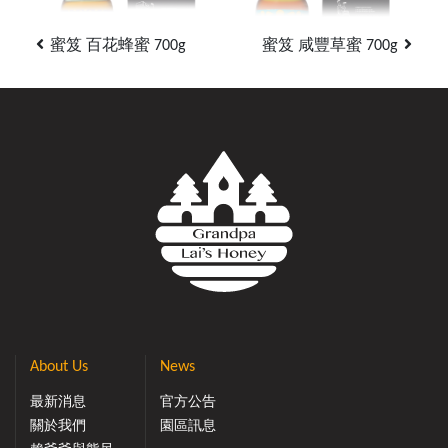
蜜笈 百花蜂蜜 700g
蜜笈 咸豐草蜜 700g
About Us
News
最新消息
官方公告
關於我們
園區訊息