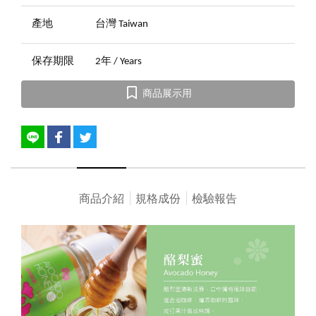
產地
台灣 Taiwan
保存期限
2年 / Years
商品展示用
商品介紹
規格成份
檢驗報告