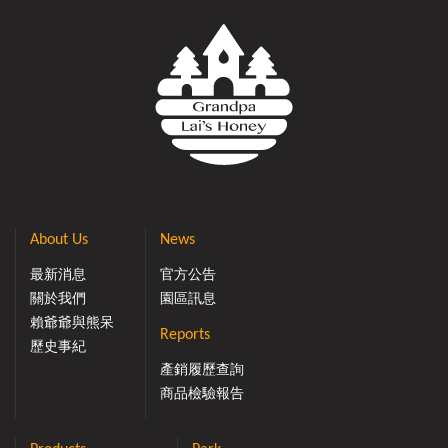
About Us
News
最新消息
官方公告
關於我們
園區訊息
賴爺爺與熊呆
Reports
歷史事紀
產銷履歷查詢
商品檢驗報告