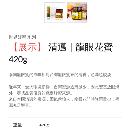
世界好蜜 系列
【展示】
清邁 | 龍眼花蜜
420g
泰國龍眼蜜的風味相對台灣龍眼蜜來的清香，色澤也較淡。
近年來，受大環境影響，台灣蜜源逐漸減少，因此宏基放眼海
外，尋找品質優良的穩定蜂蜜來源。
來自泰國清邁的蜜源，因氣侯怡人，龍眼花開時降雨量少，蜜
源充足豐富。
重量
420g