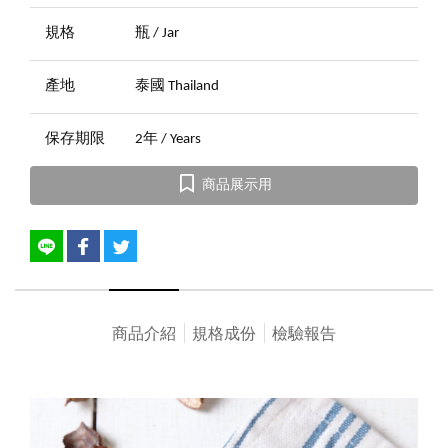
規格
瓶 / Jar
產地
泰國 Thailand
保存期限
2年 / Years
商品展示用
商品介紹
規格成份
檢驗報告