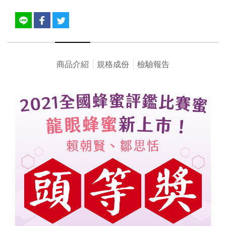
商品介紹
規格成份
檢驗報告