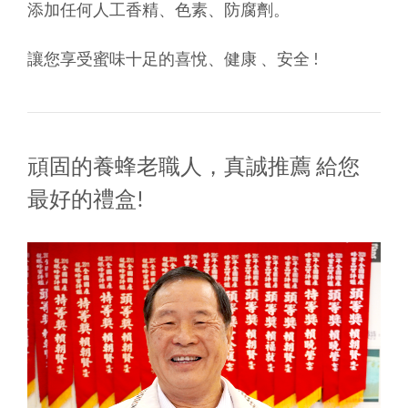
添加任何人工香精、色素、防腐劑。
讓您享受蜜味十足的喜悅、健康 、安全 !
頑固的養蜂老職人，真誠推薦 給您
最好的禮盒!