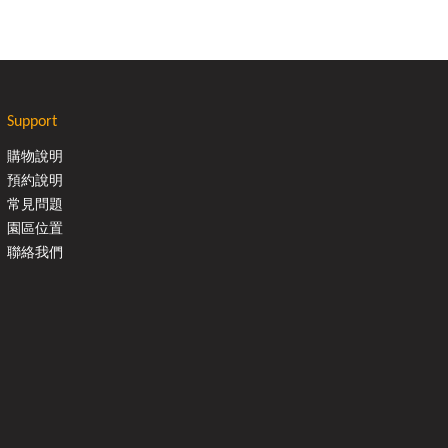
Support
購物說明
預約說明
常見問題
園區位置
聯絡我們