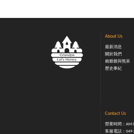
About Us
最新消息
關於我們
賴爺爺與熊呆
歷史事紀
Contact Us
營業時間：AM 08:
客服電話：
049-