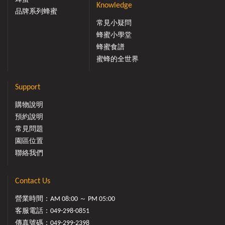
Knowledge
品牌系列蜂蜜
常見小疑問
蜂蜜小學堂
蜂蜜食譜
蜜蜂的全世界
Support
購物說明
預約說明
常見問題
園區位置
聯絡我們
Contact Us
營業時間：AM 08:00 ～ PM 05:00
客服電話：
049-298-0851
傳真號碼：049-299-2398