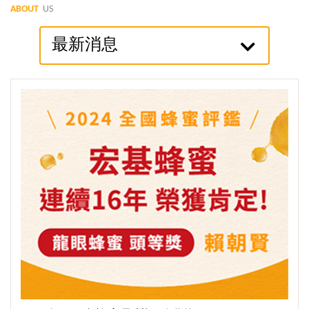
ABOUT
US
最新消息
觀看更多