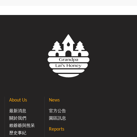
About Us
News
最新消息
官方公告
關於我們
園區訊息
賴爺爺與熊呆
Reports
歷史事紀