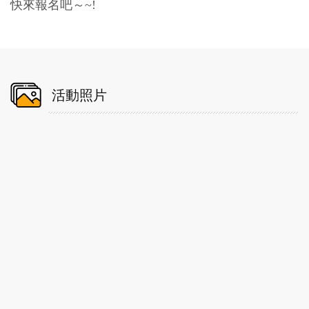
快來報名吧～~!
活動照片