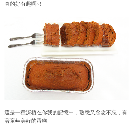
真的好有趣啊~!
這是一種深植在你我的記憶中，熟悉又念念不忘，有
著童年美好的蛋糕。